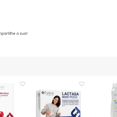
partilhe a sua!