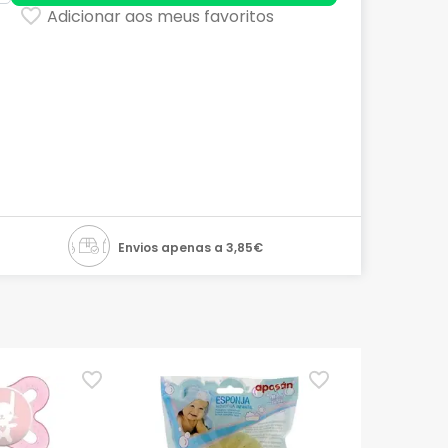
Adicionar aos meus favoritos
Envios apenas a 3,85€