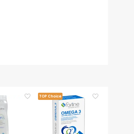
TOP Choice