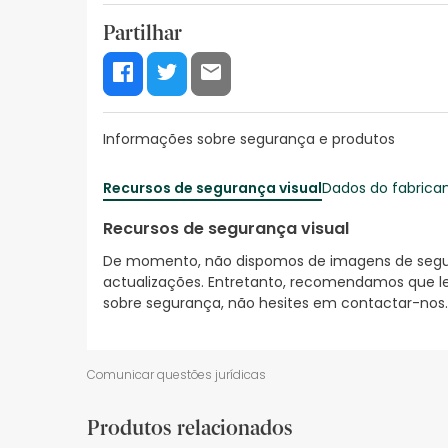
Partilhar
Informações sobre segurança e produtos
Recursos de segurança visual
Dados do fabrica
Recursos de segurança visual
De momento, não dispomos de imagens de segura
actualizações. Entretanto, recomendamos que le
sobre segurança, não hesites em contactar-nos.
Comunicar questões jurídicas
Produtos relacionados