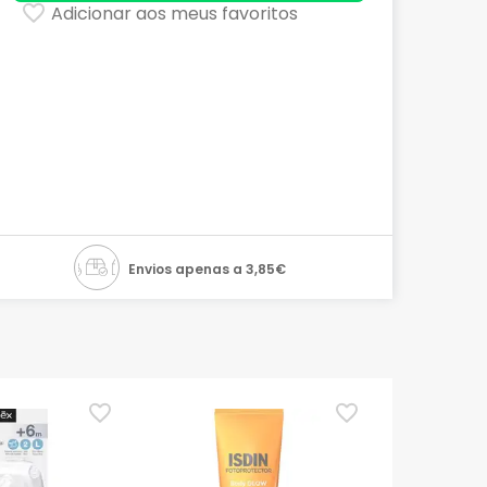
Adicionar aos meus favoritos
Envios apenas a 3,85€