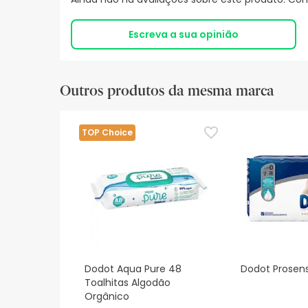
Escreva a sua opinião
Outros produtos da mesma marca
TOP Choice
Dodot Aqua Pure 48
Dodot Prosensi
Toalhitas Algodão
Orgânico