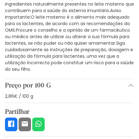
ingredientes naturalmente presentes no leite materno que
contribuem para a saúde do sistema imunitário.Aviso
importante:O leite materno é o alimento mais adequado
para os lactentes, de acordo com as recomendações da
OMS.Procure o conselho e a opinião de um farmacêutico
ou médico antes de utilizar ou alterar a sua fórmula para
lactentes, se não puder ou não quiser amamentar.Siga
cuidadosamente as instruções de preparação, dosagem e
utilização da fórmula para lactentes, uma vez que a
utilização incorrecta pode constituir um risco para a saúde
do seu filho.
Preço por 100 G
2,86€ / 100 g
Partilhar