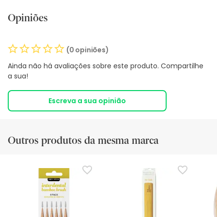
Opiniões
(0 opiniões)
Ainda não há avaliações sobre este produto. Compartilhe
a sua!
Escreva a sua opinião
Outros produtos da mesma marca