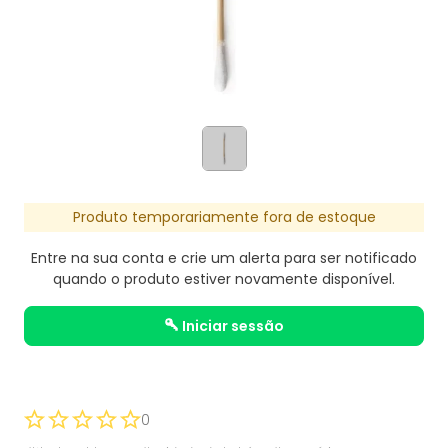
Produto temporariamente fora de estoque
Entre na sua conta e crie um alerta para ser notificado
quando o produto estiver novamente disponível.
iniciar sessão
0