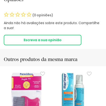
(0 opiniões)
Ainda não há avaliações sobre este produto. Compartilhe
a sua!
Escreva a sua opinião
Outros produtos da mesma marca