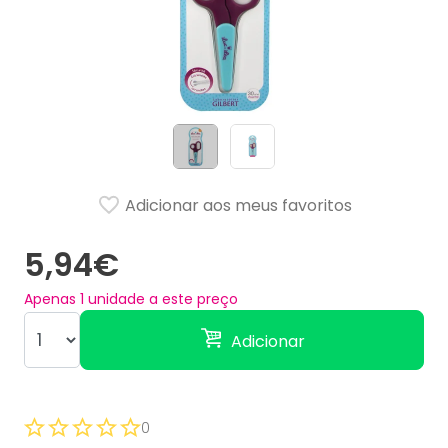
Adicionar aos meus favoritos
5,94€
Apenas
1
unidade a este preço
Adicionar
0