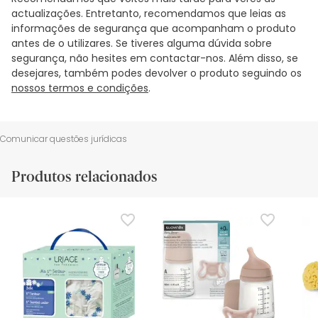
actualizações. Entretanto, recomendamos que leias as
informações de segurança que acompanham o produto
antes de o utilizares. Se tiveres alguma dúvida sobre
segurança, não hesites em contactar-nos. Além disso, se
desejares, também podes devolver o produto seguindo os
nossos termos e condições
.
Comunicar questões jurídicas
Produtos relacionados