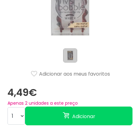
Adicionar aos meus favoritos
4,49€
Apenas
2
unidades a este preço
Adicionar