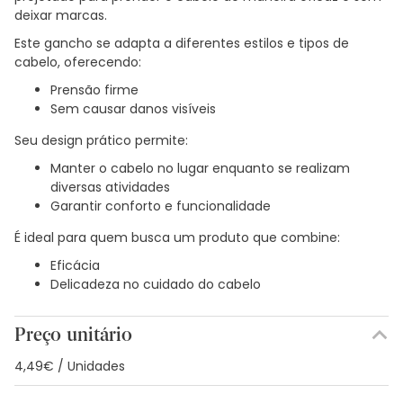
deixar marcas.
Este gancho se adapta a diferentes estilos e tipos de
cabelo, oferecendo:
Prensão firme
Sem causar danos visíveis
Seu design prático permite:
Manter o cabelo no lugar enquanto se realizam
diversas atividades
Garantir conforto e funcionalidade
É ideal para quem busca um produto que combine:
Eficácia
Delicadeza no cuidado do cabelo
Preço unitário
4,49€ / Unidades