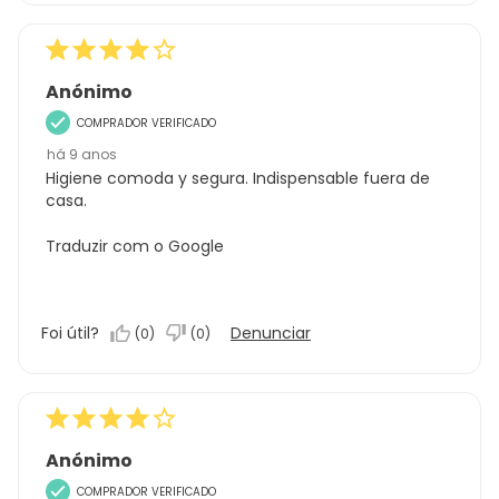
Anónimo
COMPRADOR VERIFICADO
há 9 anos
Higiene comoda y segura. Indispensable fuera de
casa.
Traduzir com o Google
Foi útil?
Denunciar
(
0
)
(
0
)
Anónimo
COMPRADOR VERIFICADO