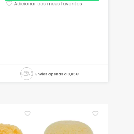
Adicionar aos meus favoritos
Envios apenas a 3,85€