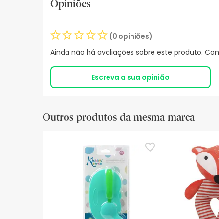
Opiniões
(0 opiniões)
Ainda não há avaliações sobre este produto. Com
Escreva a sua opinião
Outros produtos da mesma marca