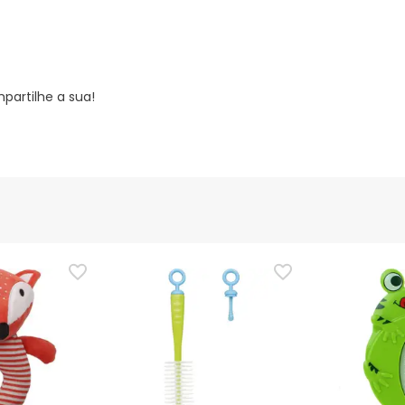
partilhe a sua!