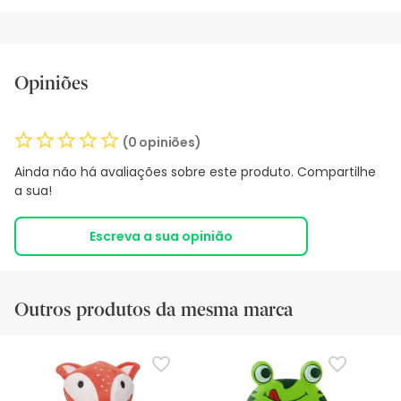
Opiniões
(0 opiniões)
Ainda não há avaliações sobre este produto. Compartilhe
a sua!
Escreva a sua opinião
Outros produtos da mesma marca