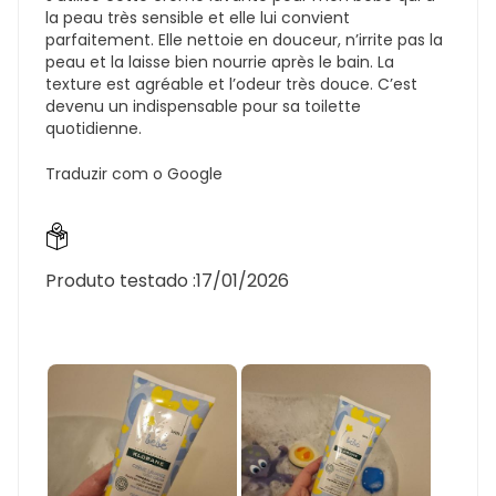
la peau très sensible et elle lui convient
parfaitement. Elle nettoie en douceur, n’irrite pas la
peau et la laisse bien nourrie après le bain. La
texture est agréable et l’odeur très douce. C’est
devenu un indispensable pour sa toilette
quotidienne.
Traduzir com o Google
Produto testado :
17/01/2026