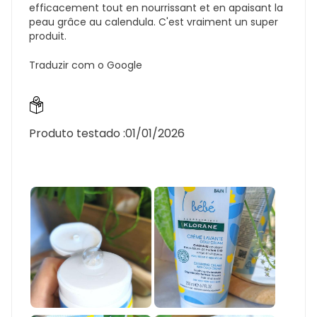
efficacement tout en nourrissant et en apaisant la
peau grâce au calendula. C'est vraiment un super
produit.
Traduzir com o Google
Produto testado :
01/01/2026