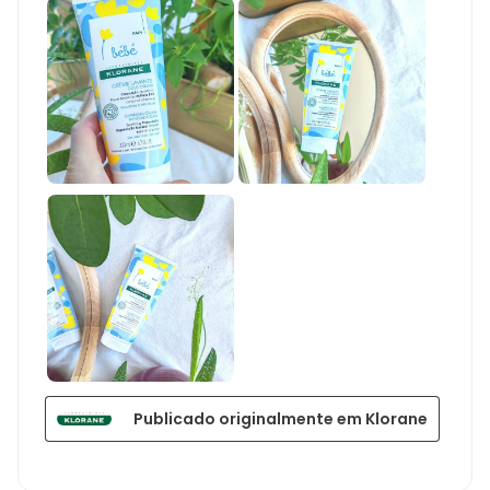
Publicado originalmente em Klorane