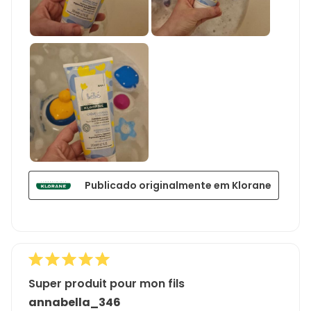
Publicado originalmente em Klorane
Super produit pour mon fils
annabella_346