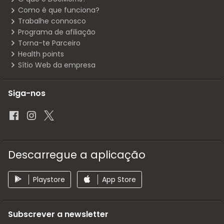
Como é que funciona?
Trabalhe connosco
Programa de afiliação
Torna-te Parceiro
Health points
Sítio Web da empresa
Siga-nos
Descarregue a aplicação
Playstore
App Store
Subscrever a newsletter