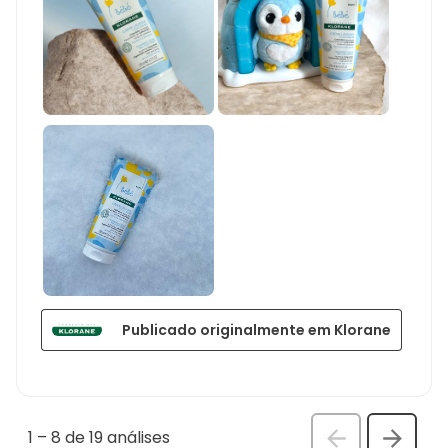
Publicado originalmente em Klorane
1
–
8 de 19
análises