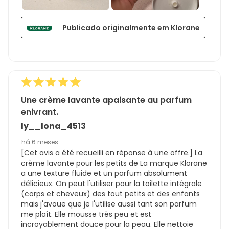
Publicado originalmente em Klorane
Une crème lavante apaisante au parfum
enivrant.
ly__lona_4513
há 6 meses
[Cet avis a été recueilli en réponse à une offre.] La
crème lavante pour les petits de La marque Klorane
a une texture fluide et un parfum absolument
délicieux. On peut l'utiliser pour la toilette intégrale
(corps et cheveux) des tout petits et des enfants
mais j'avoue que je l'utilise aussi tant son parfum
me plaît. Elle mousse très peu et est
incroyablement douce pour la peau. Elle nettoie