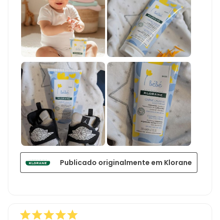
Publicado originalmente em Klorane