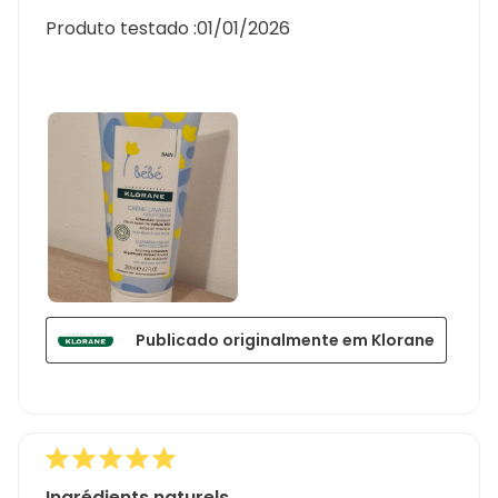
Produto testado :
01/01/2026
Publicado originalmente em Klorane
Ingrédients naturels