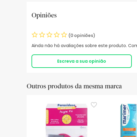
Opiniões
(0 opiniões)
Ainda não há avaliações sobre este produto. Com
Escreva a sua opinião
Outros produtos da mesma marca