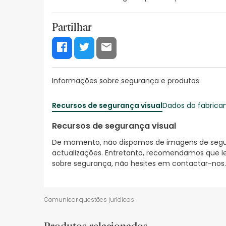
Partilhar
Informações sobre segurança e produtos
Recursos de segurança visual
Dados do fabrica
Recursos de segurança visual
De momento, não dispomos de imagens de segura
actualizações. Entretanto, recomendamos que le
sobre segurança, não hesites em contactar-nos.
Comunicar questões jurídicas