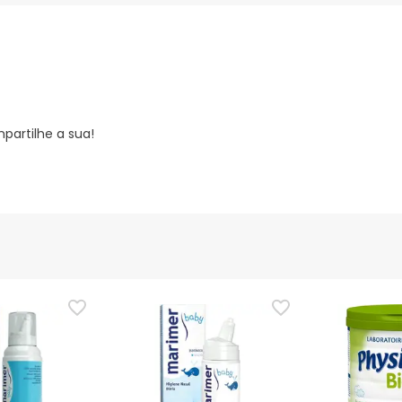
partilhe a sua!