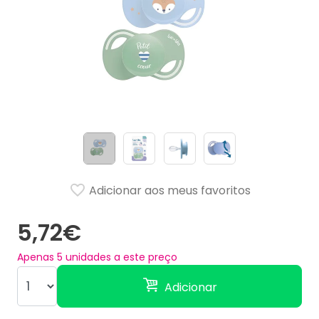
Adicionar aos meus favoritos
5,72€
Apenas
5
unidades a este preço
Adicionar