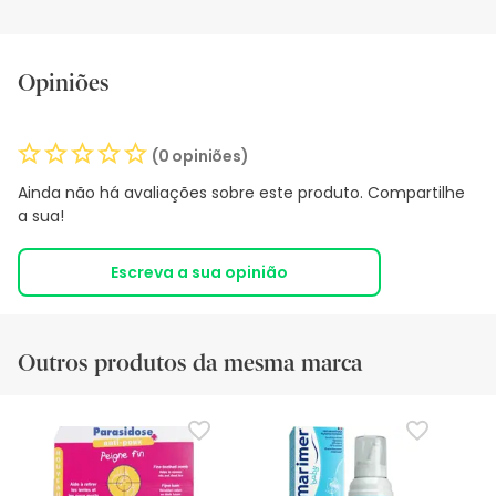
Opiniões
(0 opiniões)
Ainda não há avaliações sobre este produto. Compartilhe
a sua!
Escreva a sua opinião
Outros produtos da mesma marca