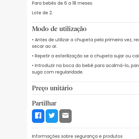
Para bebês de 6 a 18 meses.
Lote de 2.
Modo de utilização
• Antes de utilizar a chupeta pela primeira vez,
secar ao ar.
• Repetir a esterilização se a chupeta sujar ou 
• Introduzir na boca do bebê para acalmá-lo, par
suga com regularidade.
Preço unitário
2,86€ / Unidades
Partilhar
Informações sobre segurança e produtos