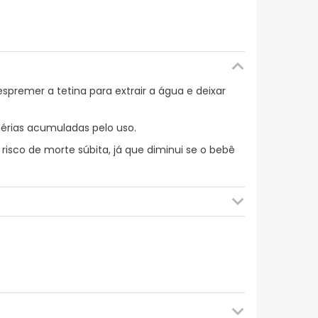
spremer a tetina para extrair a água e deixar
ctérias acumuladas pelo uso.
risco de morte súbita, já que diminui se o bebê