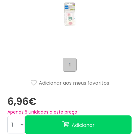
Adicionar aos meus favoritos
6,96€
Apenas
5
unidades a este preço
Adicionar