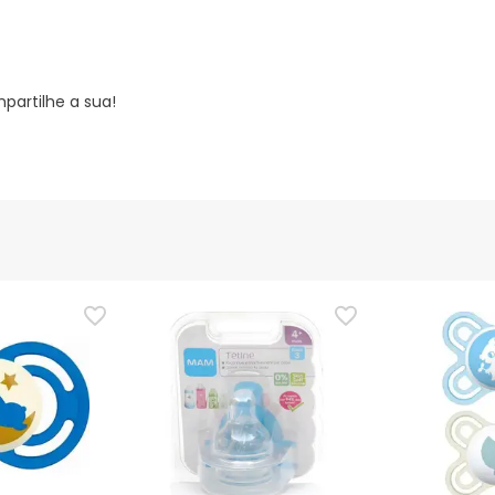
partilhe a sua!