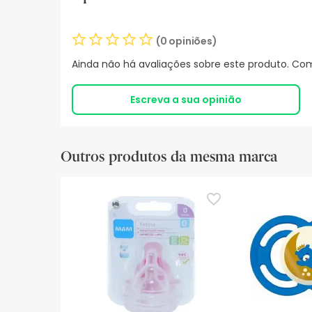
(0 opiniões)
Ainda não há avaliações sobre este produto. Com
Escreva a sua opinião
Outros produtos da mesma marca