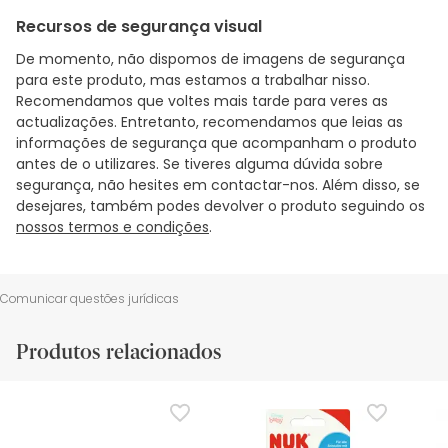
Recursos de segurança visual
De momento, não dispomos de imagens de segurança
para este produto, mas estamos a trabalhar nisso.
Recomendamos que voltes mais tarde para veres as
actualizações. Entretanto, recomendamos que leias as
informações de segurança que acompanham o produto
antes de o utilizares. Se tiveres alguma dúvida sobre
segurança, não hesites em contactar-nos. Além disso, se
desejares, também podes devolver o produto seguindo os
nossos termos e condições
.
Comunicar questões jurídicas
Produtos relacionados