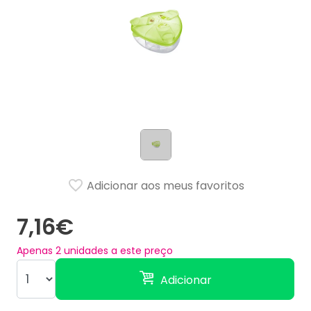
Adicionar aos meus favoritos
7,16€
Apenas
2
unidades a este preço
Adicionar