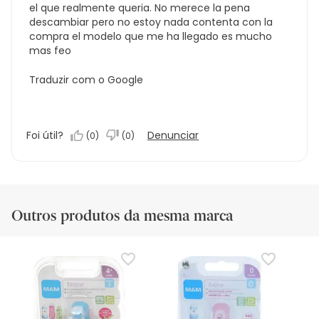
el que realmente queria. No merece la pena
descambiar pero no estoy nada contenta con la
compra el modelo que me ha llegado es mucho
mas feo
Traduzir com o Google
Foi útil?
Denunciar
(
0
)
(
0
)
Outros produtos da mesma marca