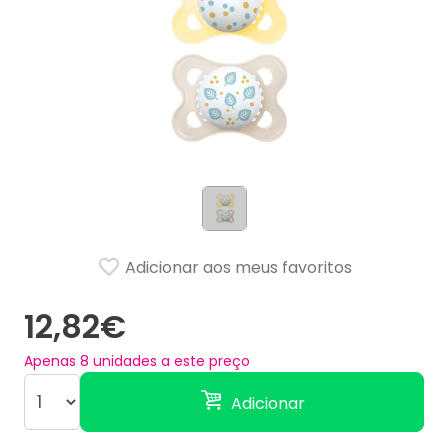
Adicionar aos meus favoritos
12,82€
Apenas
8
unidades a este preço
Adicionar