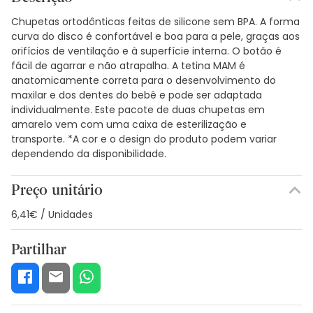
Chupetas ortodônticas feitas de silicone sem BPA. A forma
curva do disco é confortável e boa para a pele, graças aos
orifícios de ventilação e à superfície interna. O botão é
fácil de agarrar e não atrapalha. A tetina MAM é
anatomicamente correta para o desenvolvimento do
maxilar e dos dentes do bebê e pode ser adaptada
individualmente. Este pacote de duas chupetas em
amarelo vem com uma caixa de esterilização e
transporte. *A cor e o design do produto podem variar
dependendo da disponibilidade.
Preço unitário
6,41€ / Unidades
Partilhar