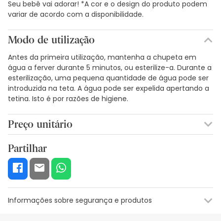
Seu bebê vai adorar! *A cor e o design do produto podem
variar de acordo com a disponibilidade.
Modo de utilização
Antes da primeira utilização, mantenha a chupeta em
água a ferver durante 5 minutos, ou esterilize-a. Durante a
esterilização, uma pequena quantidade de água pode ser
introduzida na teta. A água pode ser expelida apertando a
tetina. Isto é por razões de higiene.
Preço unitário
8,59€ / Unidades
Partilhar
Informações sobre segurança e produtos