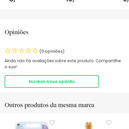
Opiniões
(0 opiniões)
Ainda não há avaliações sobre este produto. Compartilhe
a sua!
Escreva a sua opinião
Outros produtos da mesma marca