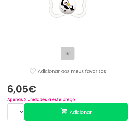
Adicionar aos meus favoritos
6,05€
Apenas
2
unidades a este preço
Adicionar