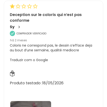
Deception sur le coloris qui n’est pas
conforme
Sy
COMPRADOR VERIFICADO
há 2 meses
Coloris ne correspond pas, le dessin s’efface deja
au bout d’une semaine, qualité mediocre
Traduzir com o Google
Produto testado :
18/05/2026