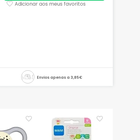
Adicionar aos meus favoritos
Envios apenas a 3,85€