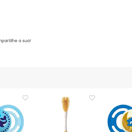
partilhe a sua!