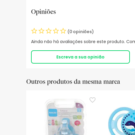
Opiniões
(0 opiniões)
Ainda não há avaliações sobre este produto. Com
Escreva a sua opinião
Outros produtos da mesma marca