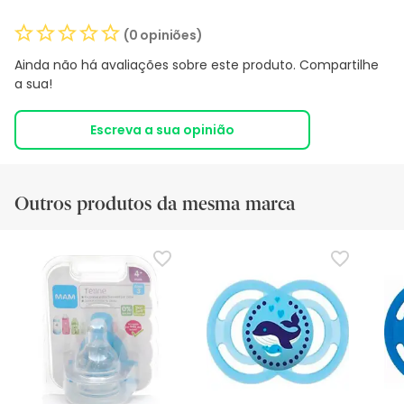
(0 opiniões)
Ainda não há avaliações sobre este produto. Compartilhe
a sua!
Escreva a sua opinião
Outros produtos da mesma marca