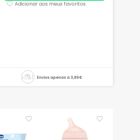
Adicionar aos meus favoritos
Envios apenas a 3,85€