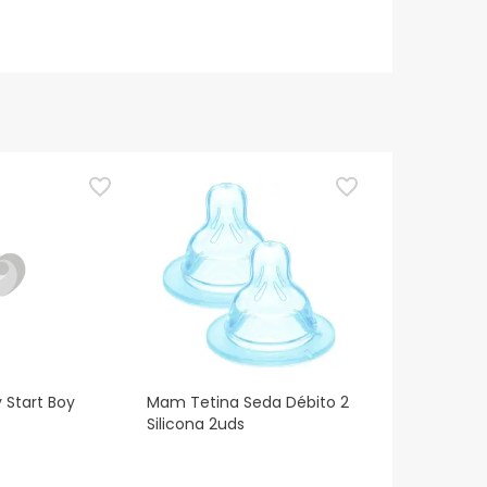
 Start Boy
Mam Tetina Seda Débito 2
Silicona 2uds