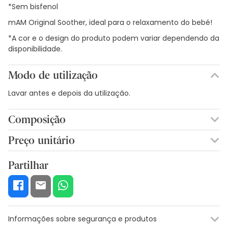
*Sem bisfenol
mAM Original Soother, ideal para o relaxamento do bebé!
*A cor e o design do produto podem variar dependendo da
disponibilidade.
Modo de utilização
Lavar antes e depois da utilização.
Composição
SILICON.
Preço unitário
5,79€ / Unidades
Partilhar
Informações sobre segurança e produtos