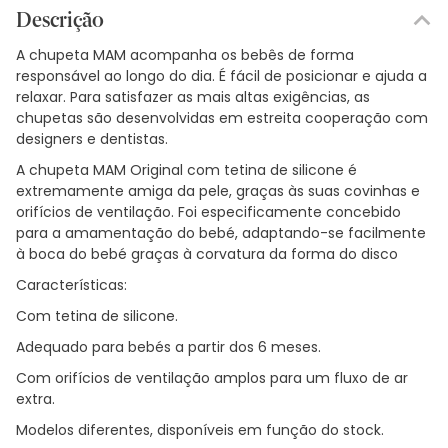
Descrição
A chupeta MAM acompanha os bebês de forma
responsável ao longo do dia. É fácil de posicionar e ajuda a
relaxar. Para satisfazer as mais altas exigências, as
chupetas são desenvolvidas em estreita cooperação com
designers e dentistas.
A chupeta MAM Original com tetina de silicone é
extremamente amiga da pele, graças às suas covinhas e
orifícios de ventilação. Foi especificamente concebido
para a amamentação do bebé, adaptando-se facilmente
à boca do bebé graças à corvatura da forma do disco
Características:
Com tetina de silicone.
Adequado para bebés a partir dos 6 meses.
Com orifícios de ventilação amplos para um fluxo de ar
extra.
Modelos diferentes, disponíveis em função do stock.