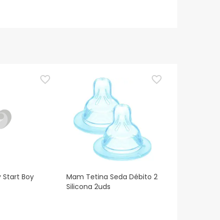
 Start Boy
Mam Tetina Seda Débito 2
Silicona 2uds