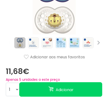
Adicionar aos meus favoritos
11,68€
Apenas
5
unidades a este preço
Adicionar