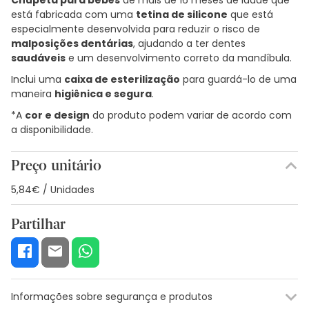
está fabricada com uma
tetina de silicone
que está
especialmente desenvolvida para reduzir o risco de
malposições dentárias
, ajudando a ter dentes
saudáveis
e um desenvolvimento correto da mandíbula.
Inclui uma
caixa de esterilização
para guardá-lo de uma
maneira
higiênica e segura
.
*A
cor e design
do produto podem variar de acordo com
a disponibilidade.
Preço unitário
5,84€ / Unidades
Partilhar
Informações sobre segurança e produtos