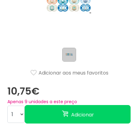
Adicionar aos meus favoritos
10,75€
Apenas
9
unidades a este preço
Adicionar