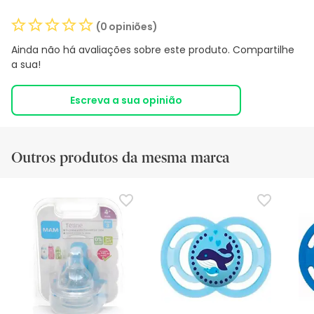
(0 opiniões)
Ainda não há avaliações sobre este produto. Compartilhe
a sua!
Escreva a sua opinião
Outros produtos da mesma marca