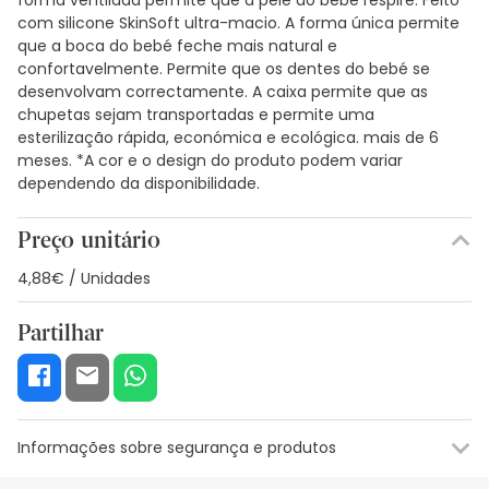
com silicone SkinSoft ultra-macio. A forma única permite
que a boca do bebé feche mais natural e
confortavelmente. Permite que os dentes do bebé se
desenvolvam correctamente. A caixa permite que as
chupetas sejam transportadas e permite uma
esterilização rápida, económica e ecológica. mais de 6
meses. *A cor e o design do produto podem variar
dependendo da disponibilidade.
Preço unitário
4,88€ / Unidades
Partilhar
Informações sobre segurança e produtos