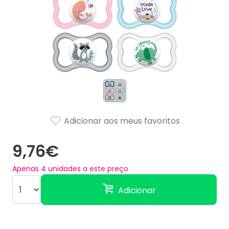
Adicionar aos meus favoritos
9,76€
Apenas
4
unidades a este preço
Adicionar