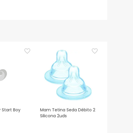
 Start Boy
Mam Tetina Seda Débito 2
Silicona 2uds