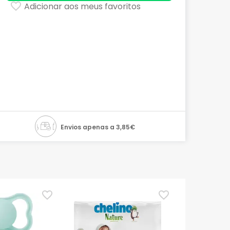
Adicionar aos meus favoritos
Envios apenas a 3,85€