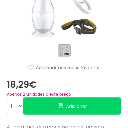
Adicionar aos meus favoritos
18,29€
Apenas
2
unidades a este preço
Adicionar
Ajuda a facilitar o processo de aleitamento