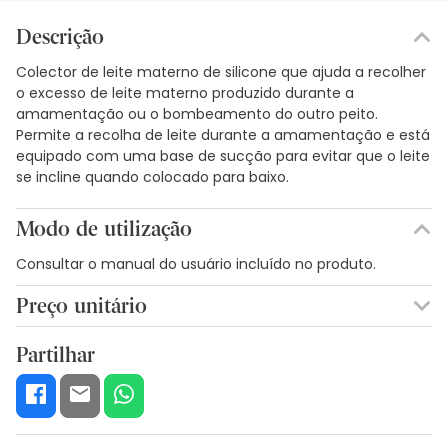
Descrição
Colector de leite materno de silicone que ajuda a recolher
o excesso de leite materno produzido durante a
amamentação ou o bombeamento do outro peito.
Permite a recolha de leite durante a amamentação e está
equipado com uma base de sucção para evitar que o leite
se incline quando colocado para baixo.
Modo de utilização
Consultar o manual do usuário incluído no produto.
Preço unitário
18,29€ / Unidades
Partilhar