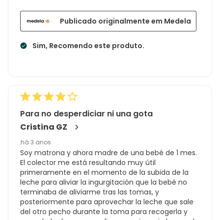
Publicado originalmente em Medela
Sim, Recomendo este produto.
Para no desperdiciar ni una gota
Cristina GZ
há 3 anos
Soy matrona y ahora madre de una bebé de 1 mes.
El colector me está resultando muy útil
primeramente en el momento de la subida de la
leche para aliviar la ingurgitación que la bebé no
terminaba de aliviarme tras las tomas, y
posteriormente para aprovechar la leche que sale
del otro pecho durante la toma para recogerla y