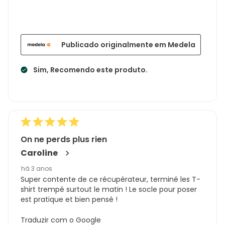
Publicado originalmente em Medela
Sim, Recomendo este produto.
On ne perds plus rien
Caroline
há 3 anos
Super contente de ce récupérateur, terminé les T-
shirt trempé surtout le matin ! Le socle pour poser
est pratique et bien pensé !
Traduzir com o Google