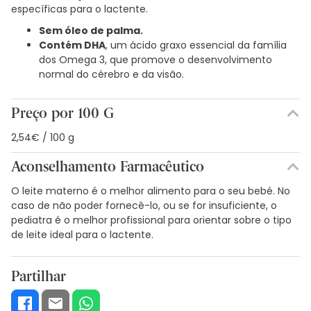
específicas para o lactente.
Sem óleo de palma.
Contém DHA
, um ácido graxo essencial da família
dos Omega 3, que promove o desenvolvimento
normal do cérebro e da visão.
Preço por 100 G
2,54€ / 100 g
Aconselhamento Farmacêutico
O leite materno é o melhor alimento para o seu bebé. No
caso de não poder fornecê-lo, ou se for insuficiente, o
pediatra é o melhor profissional para orientar sobre o tipo
de leite ideal para o lactente.
Partilhar