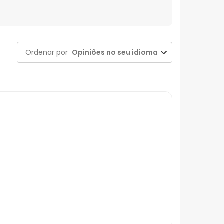
Ordenar por
Opiniões no seu idioma