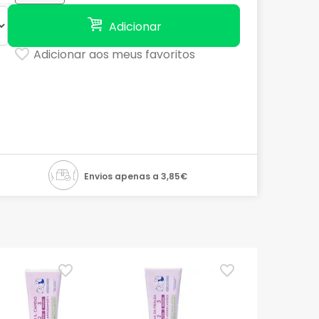
Adicionar
Adicionar aos meus favoritos
Envios apenas a 3,85€