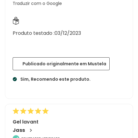
Traduzir com o Google
Produto testado :
03/12/2023
Publicado originalmente em Mustela
Sim, Recomendo este produto.
Gel lavant
Jass