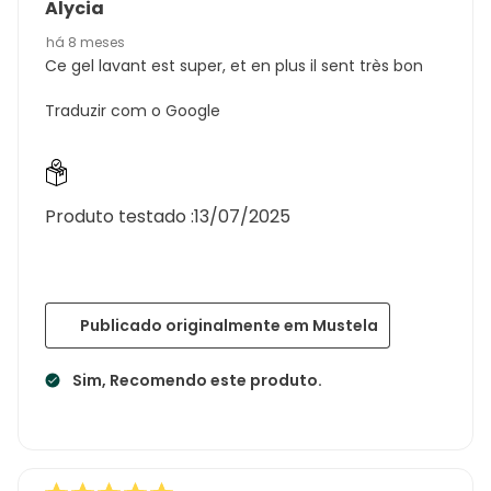
Alycia
há 8 meses
Ce gel lavant est super, et en plus il sent très bon
Traduzir com o Google
Produto testado :
13/07/2025
Publicado originalmente em Mustela
Sim, Recomendo este produto.