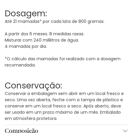
Dosagem:
Até 21 mamadas* por cada lata de 800 gramas.
A partir dos 6 meses. 8 medidas rasas.
Misturar com 240 mililitros de água.
4 mamadas por dia.
*O cálculo das mamadas foi realizado com a dosagem
recomendada.
Conservação:
Conservar a embalagem sem abrir em um local fresco e
seco. Uma vez aberta, feche com a tampa de plástico e
conserve em um local fresco e seco. Após aberto, deve
ser usado em um prazo máximo de um mês. Embalado
em atmosfera protetora.
Composição