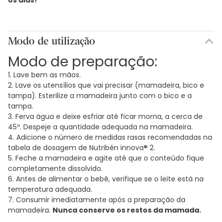
Modo de utilização
Modo de preparação:
1. Lave bem as mãos.
2. Lave os utensílios que vai precisar (mamadeira, bico e
tampa). Esterilize a mamadeira junto com o bico e a
tampa.
3. Ferva água e deixe esfriar até ficar morna, a cerca de
45º. Despeje a quantidade adequada na mamadeira.
4. Adicione o número de medidas rasas recomendadas na
tabela de dosagem de Nutribén innova® 2.
5. Feche a mamadeira e agite até que o conteúdo fique
completamente dissolvido.
6. Antes de alimentar o bebê, verifique se o leite está na
temperatura adequada.
7. Consumir imediatamente após a preparação da
mamadeira.
Nunca conserve os restos da mamada.