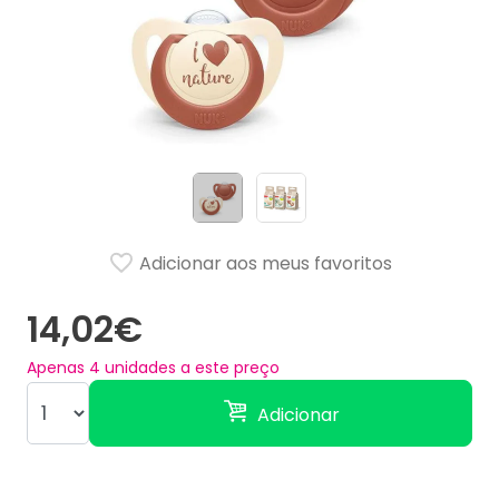
Adicionar aos meus favoritos
14,02€
Apenas
4
unidades a este preço
Adicionar