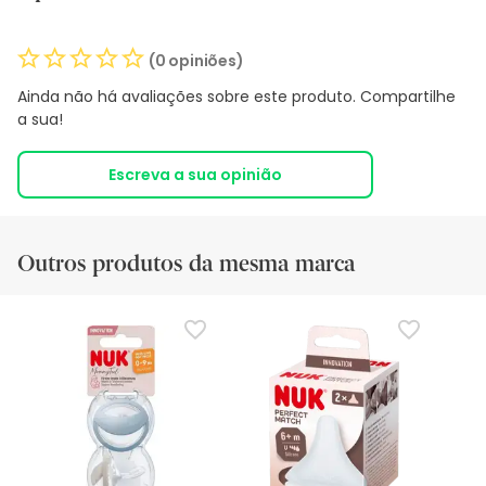
(0 opiniões)
Ainda não há avaliações sobre este produto. Compartilhe
a sua!
Escreva a sua opinião
Outros produtos da mesma marca