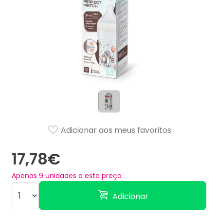
Adicionar aos meus favoritos
17,78€
Apenas
9
unidades a este preço
Adicionar