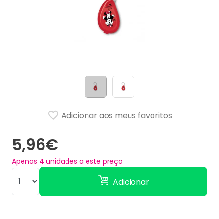
Adicionar aos meus favoritos
5,96€
Apenas
4
unidades a este preço
Adicionar