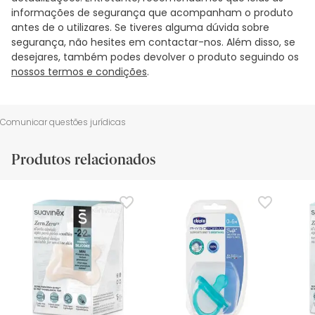
informações de segurança que acompanham o produto
antes de o utilizares. Se tiveres alguma dúvida sobre
segurança, não hesites em contactar-nos. Além disso, se
desejares, também podes devolver o produto seguindo os
nossos termos e condições
.
Comunicar questões jurídicas
Produtos relacionados