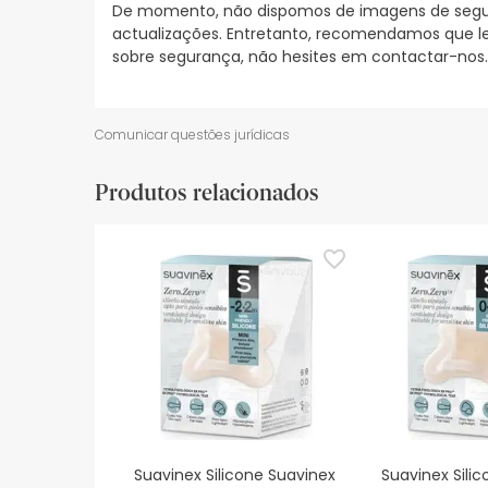
De momento, não dispomos de imagens de segura
actualizações. Entretanto, recomendamos que le
sobre segurança, não hesites em contactar-nos.
Comunicar questões jurídicas
Produtos relacionados
Suavinex Silicone Suavinex
Suavinex Sili