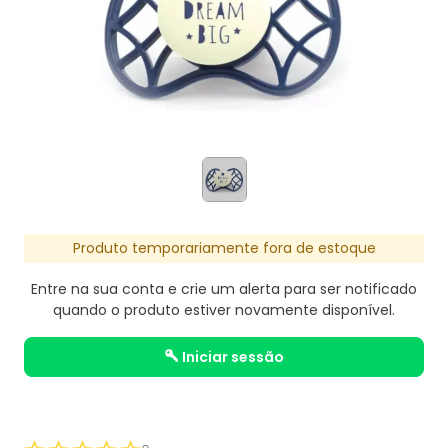
Produto temporariamente fora de estoque
Entre na sua conta e crie um alerta para ser notificado
quando o produto estiver novamente disponível.
iniciar sessão