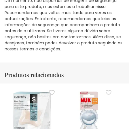
De momento, não dispomos de imagens de segurança
para este produto, mas estamos a trabalhar nisso.
Recomendamos que voltes mais tarde para veres as
actualizações. Entretanto, recomendamos que leias as
informações de segurança que acompanham o produto
antes de o utilizares. Se tiveres alguma dúvida sobre
segurança, não hesites em contactar-nos. Além disso, se
desejares, também podes devolver o produto seguindo os
nossos termos e condições
.
Produtos relacionados