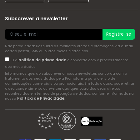
Subscrever a newsletter
Registre-se
Não perca nada! Descubra as melhores ofertas e promoções via e-mail,
cartão postal, SMS ou outros meios eletrónicos
política de privacidade
Li a
e concordo com o processamento
dos meus dados
Informamos que, ao subscrever a nossa newsletter, concorda com o
tratamento dos seus dados pela Promofarma para o envio de
comunicações comerciais ou promocionais. Em todo o caso, pode retirar
o seu consentimento ou exercer qualquer outro dos seus direitos
reconhecidos em termos de proteção de dados, conforme informado na
Política de Privacidade
nossa
.