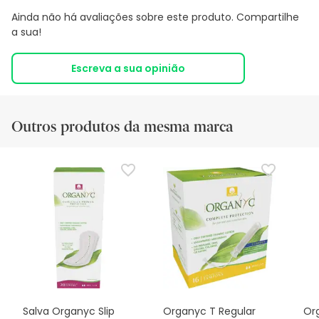
Ainda não há avaliações sobre este produto. Compartilhe
a sua!
Escreva a sua opinião
Outros produtos da mesma marca
Salva Organyc Slip
Organyc T Regular
Or