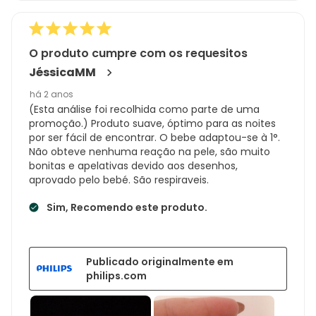
O produto cumpre com os requesitos
JéssicaMM
há 2 anos
(Esta análise foi recolhida como parte de uma
promoção.) Produto suave, óptimo para as noites
por ser fácil de encontrar. O bebe adaptou-se à 1°.
Não obteve nenhuma reação na pele, são muito
bonitas e apelativas devido aos desenhos,
aprovado pelo bebé. São respiraveis.
Sim, Recomendo este produto.
Publicado originalmente em
philips.com