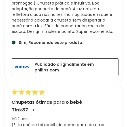
promoção.) Chupeta prática e intuitiva. Boa
adaptação por parte do bebé. A luz noturna
refletora ajuda nas noites mais agitadas em que é
necessário colocar a chupeta sem despertar o
bebé com a luz. Fácil de encontrar no meio do
escuro. Design simples e bonito. Super recomendo.
Sim, Recomendo este produto.
Publicado originalmente em
philips.com
Chupetas ótimas para o bebê
Tlnk87
há 2 anos
(Esta análise foi recolhida como parte de uma