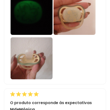
O produto corresponde às expectativas
MdeMónica