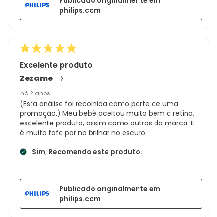
Publicado originalmente em
philips.com
Excelente produto
Zezame
há 2 anos
(Esta análise foi recolhida como parte de uma
promoção.) Meu bebê aceitou muito bem a retina,
excelente produto, assim como outros da marca. E
é muito fofa por na brilhar no escuro.
Sim, Recomendo este produto.
Publicado originalmente em
philips.com