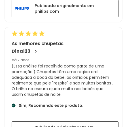
Publicado originalmente em
philips.com
As melhores chupetas
Dina123
há 2 anos
(Esta análise foi recolhida como parte de uma
promoção.) Chupetas têm uma regiao oral
adequada à boca do bebé, os orifícios permitem
realmente que pele "respire" e são muitos bonitas .
O brilho no escuro ajuda muito nos bebés que
usam chupetas de noite.
Sim, Recomendo este produto.