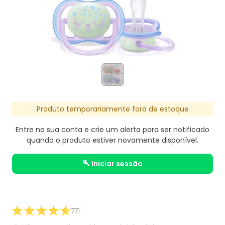
Produto temporariamente fora de estoque
Entre na sua conta e crie um alerta para ser notificado
quando o produto estiver novamente disponível.
iniciar sessão
771