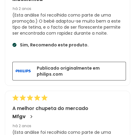
há 2 anos
(Esta análise foi recolhida como parte de uma
promoção.) O bebé adaptou-se muito bem a este
tipo de tetina, e o facto de ser florescente permite
ser encontrada com rapidez durante a noite.
Sim, Recomendo este produto.
Publicado originalmente em
philips.com
A melhor chupeta do mercado
Mfgv
há 2 anos
(Esta análise foi recolhida como parte de uma