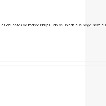
 as chupetas da marca Philips. São as únicas que pega. Sem dú