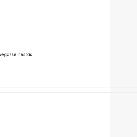
pegasse nestas