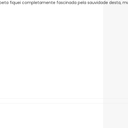
eta fiquei completamente fascinada pela sauvidade desta, muit