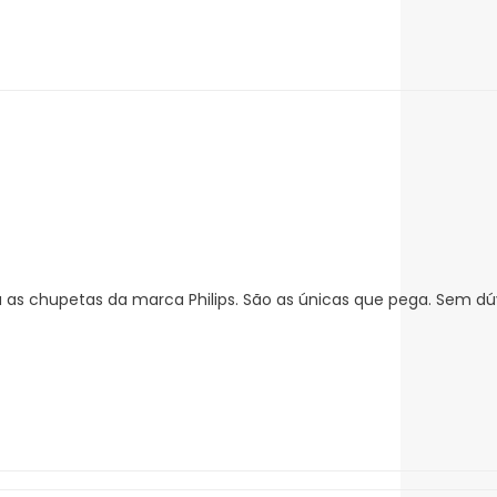
 as chupetas da marca Philips. São as únicas que pega. Sem dú