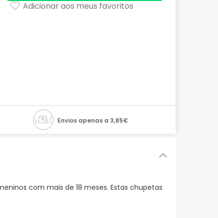
Adicionar aos meus favoritos
Envios apenas a 3,85€
e meninos com mais de 18 meses. Estas chupetas