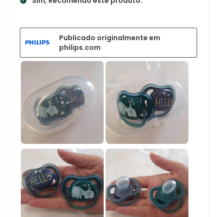
Sim, Recomendo este produto.
Publicado originalmente em
philips.com