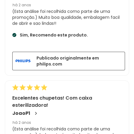
há 2 anos
(Esta análise foi recolhida como parte de uma
promoção.) Muito boa qualidade, embalagem facil
de abrir e sao lindas!!
Sim, Recomendo este produto.
Publicado originalmente em
philips.com
Excelentes chupetas! Com caixa
esterilizadora!
JoaoP1
há 2 anos
(Esta análise foi recolhida como parte de uma