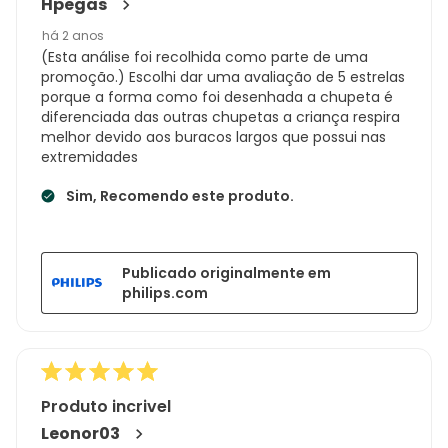
Hpegas
há 2 anos
(Esta análise foi recolhida como parte de uma
promoção.) Escolhi dar uma avaliação de 5 estrelas
porque a forma como foi desenhada a chupeta é
diferenciada das outras chupetas a criança respira
melhor devido aos buracos largos que possui nas
extremidades
Sim, Recomendo este produto.
Publicado originalmente em
philips.com
Produto incrivel
Leonor03