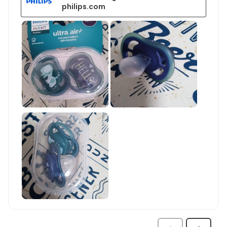
philips.com