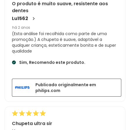
O produto é muito suave, resistente aos
dentes
Lu1562
há 2 anos
(Esta análise foi recolhida como parte de uma
promoção.) A chupeta é suave, adaptável a
qualquer criança, esteticamente bonita e de super
qualidade
Sim, Recomendo este produto.
Publicado originalmente em
philips.com
Chupeta ultra sir