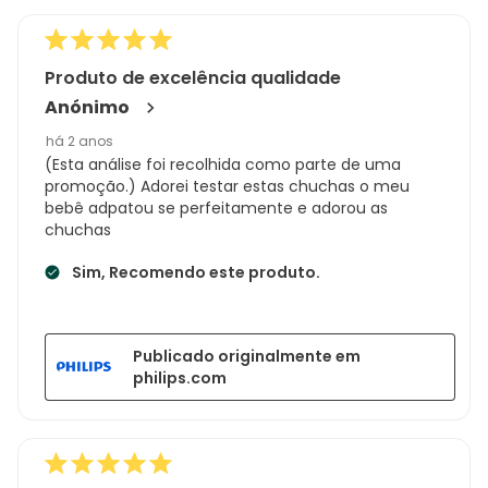
Produto de excelência qualidade
Anónimo
há 2 anos
(Esta análise foi recolhida como parte de uma
promoção.) Adorei testar estas chuchas o meu
bebê adpatou se perfeitamente e adorou as
chuchas
Sim, Recomendo este produto.
Publicado originalmente em
philips.com