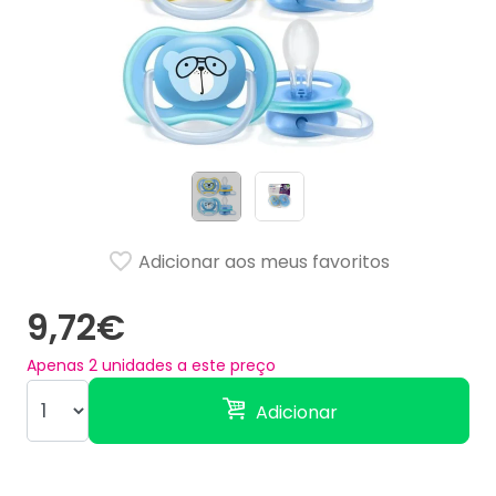
Adicionar aos meus favoritos
9,72€
Apenas
2
unidades a este preço
Adicionar