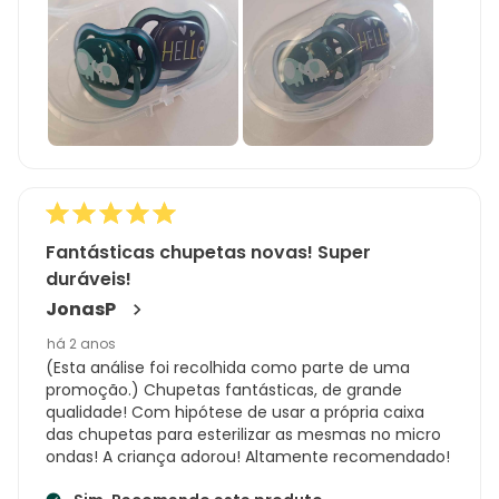
Fantásticas chupetas novas! Super
duráveis!
JonasP
há 2 anos
(Esta análise foi recolhida como parte de uma
promoção.) Chupetas fantásticas, de grande
qualidade! Com hipótese de usar a própria caixa
das chupetas para esterilizar as mesmas no micro
ondas! A criança adorou! Altamente recomendado!