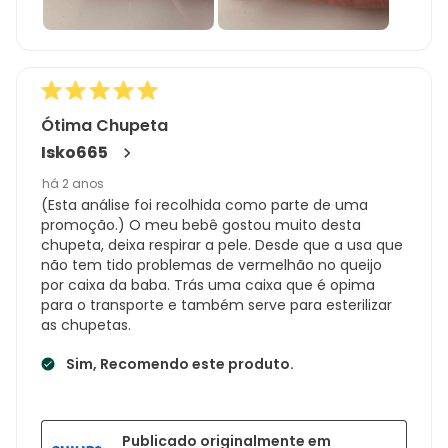
Ótima Chupeta
Isko665
há 2 anos
(Esta análise foi recolhida como parte de uma
promoção.) O meu bebê gostou muito desta
chupeta, deixa respirar a pele. Desde que a usa que
não tem tido problemas de vermelhão no queijo
por caixa da baba. Trás uma caixa que é opima
para o transporte e também serve para esterilizar
as chupetas.
Sim, Recomendo este produto.
Publicado originalmente em