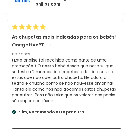
philips.com
As chupetas mais indicadas para os bebés!
OnegativePT
há 2 anos
(Esta análise foi recolhida como parte de uma
promoção.) O nosso bebé desde que nasceu que
só testou 2 marcas de chupetas e desde que usa
estas que não quer outra chupeta. Ele adora a
tetina e chucha como se não houvesse amanhã!
Tanto ele como nós não trocamos estas chupetas
por outras. Para não falar que os valores dos packs
são super aceitáveis.
Sim, Recomendo este produto.