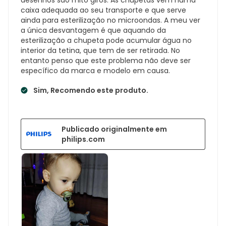
caixa adequada ao seu transporte e que serve
ainda para esterilização no microondas. A meu ver
a única desvantagem é que aquando da
esterilização a chupeta pode acumular água no
interior da tetina, que tem de ser retirada. No
entanto penso que este problema não deve ser
específico da marca e modelo em causa.
Sim, Recomendo este produto.
Publicado originalmente em
philips.com