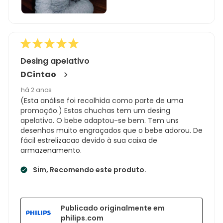
Desing apelativo
DCintao
há 2 anos
(Esta análise foi recolhida como parte de uma
promoção.) Estas chuchas tem um desing
apelativo. O bebe adaptou-se bem. Tem uns
desenhos muito engraçados que o bebe adorou. De
fácil estrelizacao devido à sua caixa de
armazenamento.
Sim, Recomendo este produto.
Publicado originalmente em
philips.com