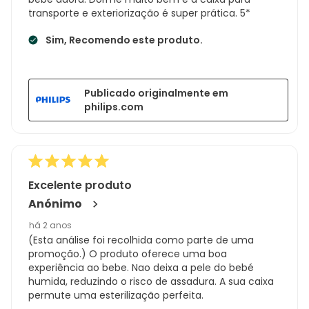
transporte e exteriorização é super prática. 5*
Sim, Recomendo este produto.
Publicado originalmente em
philips.com
Excelente produto
Anónimo
há 2 anos
(Esta análise foi recolhida como parte de uma
promoção.) O produto oferece uma boa
experiência ao bebe. Nao deixa a pele do bebé
humida, reduzindo o risco de assadura. A sua caixa
permute uma esterilização perfeita.