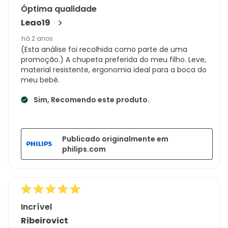
Óptima qualidade
Leao19
há 2 anos
(Esta análise foi recolhida como parte de uma
promoção.) A chupeta preferida do meu filho. Leve,
material resistente, ergonomia ideal para a boca do
meu bebé.
Sim, Recomendo este produto.
Publicado originalmente em
philips.com
Incrível
Ribeirovict