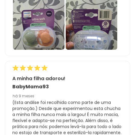
A minha filha adorou!
BabyMama93
há 9 meses
(Esta análise foi recolhida como parte de uma
promoção.) Desde que experimentou esta chucha
a minha filha nunca mais a largou! É muito macia,
flexível e adapta-se na perfeição. Além disso, é
prática para nós: podemos levá-la para todo o lado
no estojo de transporte e esterilizá-la rapidamente.