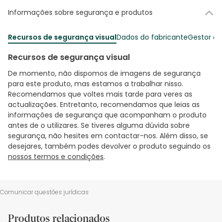
Informações sobre segurança e produtos
Recursos de segurança visual
Dados do fabricante
Gestor o
Recursos de segurança visual
De momento, não dispomos de imagens de segurança
para este produto, mas estamos a trabalhar nisso.
Recomendamos que voltes mais tarde para veres as
actualizações. Entretanto, recomendamos que leias as
informações de segurança que acompanham o produto
antes de o utilizares. Se tiveres alguma dúvida sobre
segurança, não hesites em contactar-nos. Além disso, se
desejares, também podes devolver o produto seguindo os
nossos termos e condições
.
Comunicar questões jurídicas
Produtos relacionados