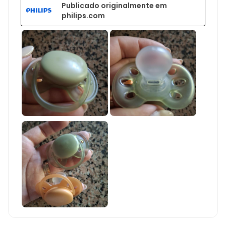
Publicado originalmente em
philips.com