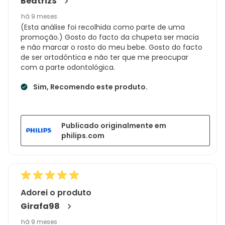
BeatrizS
há 9 meses
(Esta análise foi recolhida como parte de uma
promoção.) Gosto do facto da chupeta ser macia
e não marcar o rosto do meu bebe. Gosto do facto
de ser ortodôntica e não ter que me preocupar
com a parte odontológica.
Sim, Recomendo este produto.
Publicado originalmente em
philips.com
Adorei o produto
Girafa98
há 9 meses