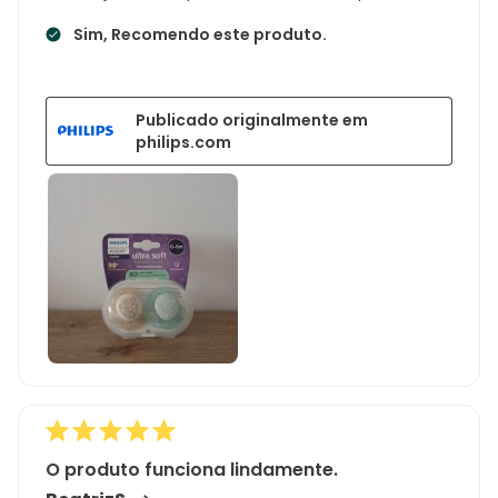
Sim, Recomendo este produto.
Publicado originalmente em
philips.com
O produto funciona lindamente.