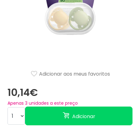
Adicionar aos meus favoritos
10,14€
Apenas
3
unidades a este preço
Adicionar