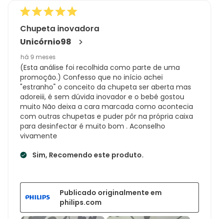
Chupeta inovadora
Unicórnio98
há 9 meses
(Esta análise foi recolhida como parte de uma
promoção.) Confesso que no início achei
"estranho" o conceito da chupeta ser aberta mas
adoreiii, é sem dúvida inovador e o bebé gostou
muito Não deixa a cara marcada como acontecia
com outras chupetas e puder pôr na própria caixa
para desinfectar é muito bom . Aconselho
vivamente
Sim, Recomendo este produto.
Publicado originalmente em
philips.com