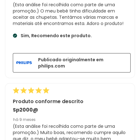
(Esta análise foi recolhida como parte de uma
promoção.) O meu bebé tinha dificuldade em
aceitar as chupetas. Tentámos várias marcas e
materiais até encontramos esta. Adoro o produto!
Sim, Recomendo este produto.
Publicado originalmente em
philips.com
Produto conforme descrito
Sp2000@
há 9 meses
(Esta análise foi recolhida como parte de uma
promoção.) Muito boas, recomendo cumpre aquilo
que diz, o meu bebé adaptou-se muito bem