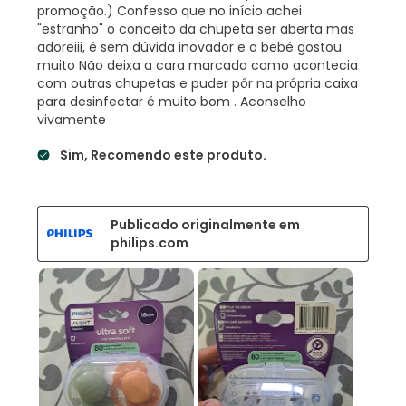
promoção.) Confesso que no início achei
"estranho" o conceito da chupeta ser aberta mas
adoreiii, é sem dúvida inovador e o bebé gostou
muito Não deixa a cara marcada como acontecia
com outras chupetas e puder pôr na própria caixa
para desinfectar é muito bom . Aconselho
vivamente
Sim, Recomendo este produto.
Publicado originalmente em
philips.com