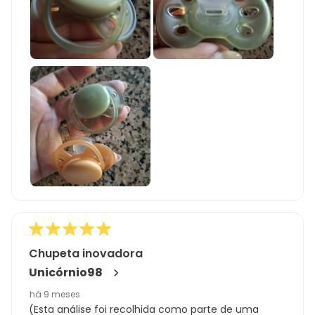
Chupeta inovadora
Unicórnio98
há 9 meses
(Esta análise foi recolhida como parte de uma