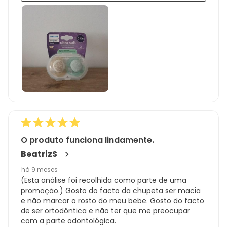
O produto funciona lindamente.
BeatrizS
há 9 meses
(Esta análise foi recolhida como parte de uma
promoção.) Gosto do facto da chupeta ser macia
e não marcar o rosto do meu bebe. Gosto do facto
de ser ortodôntica e não ter que me preocupar
com a parte odontológica.