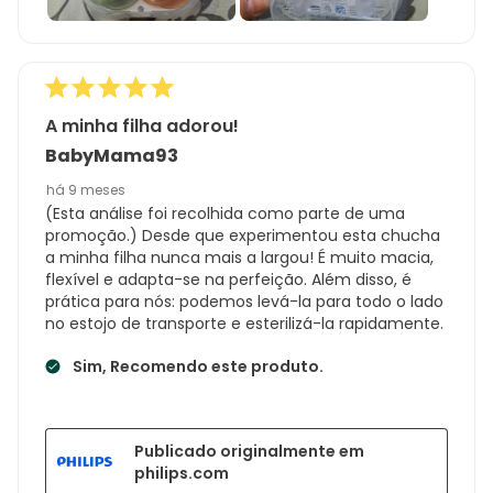
A minha filha adorou!
BabyMama93
há 9 meses
(Esta análise foi recolhida como parte de uma
promoção.) Desde que experimentou esta chucha
a minha filha nunca mais a largou! É muito macia,
flexível e adapta-se na perfeição. Além disso, é
prática para nós: podemos levá-la para todo o lado
no estojo de transporte e esterilizá-la rapidamente.
Sim, Recomendo este produto.
Publicado originalmente em
philips.com