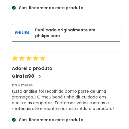
Sim, Recomendo este produto.
Publicado originalmente em
philips.com
Adorei o produto
Girafa98
há 9 meses
(Esta análise foi recolhida como parte de uma
promoção.) O meu bebé tinha dificuldade em
aceitar as chupetas. Tentámos várias marcas e
materiais até encontramos esta. Adoro o produto!
Sim, Recomendo este produto.