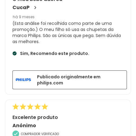
CucaP
há 9 meses
(Esta análise foi recolhida como parte de uma
promoção.) O meu filho só usa as chupetas da
marca Philips. São as únicas que pega. Sem dúvida
as melhores.
Sim, Recomendo este produto.
Publicado originalmente em
philips.com
Excelente produto
Anónimo
COMPRADOR VERIFICADO