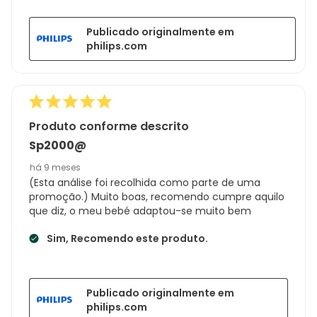
Publicado originalmente em
philips.com
Produto conforme descrito
Sp2000@
há 9 meses
(Esta análise foi recolhida como parte de uma
promoção.) Muito boas, recomendo cumpre aquilo
que diz, o meu bebé adaptou-se muito bem
Sim, Recomendo este produto.
Publicado originalmente em
philips.com