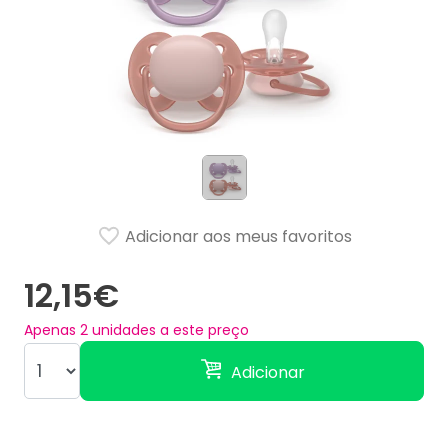
Adicionar aos meus favoritos
12,15€
Apenas
2
unidades a este preço
Adicionar