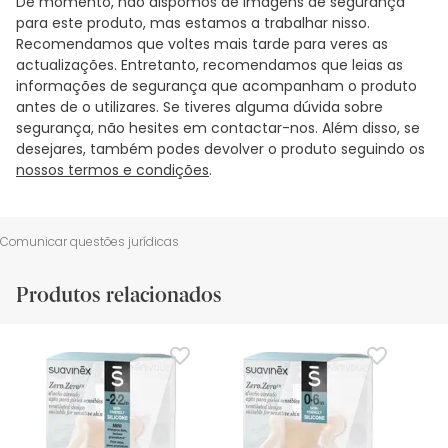
De momento, não dispomos de imagens de segurança
para este produto, mas estamos a trabalhar nisso.
Recomendamos que voltes mais tarde para veres as
actualizações. Entretanto, recomendamos que leias as
informações de segurança que acompanham o produto
antes de o utilizares. Se tiveres alguma dúvida sobre
segurança, não hesites em contactar-nos. Além disso, se
desejares, também podes devolver o produto seguindo os
nossos termos e condições
.
Comunicar questões jurídicas
Produtos relacionados