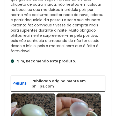
chupeta de outra marca, não hesitou em colocar
na boca, ao que me deixou incrédula pois por
norma não costuma aceitar nada de novo, adorou
e partir daquelale dia passou a ser a sua chupeta.
Portanto fez comnque tivesse de comprar mais
para suplentes durante a noite. Muito obrigado
philips realmente surpreender-me pela positiva,
pois não conhecia e arrependo de não ter usado
desdo o início, pois o material com que é feita é
formidável.
Sim, Recomendo este produto.
Publicado originalmente em
philips.com